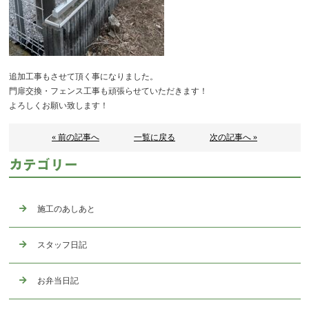
追加工事もさせて頂く事になりました。
門扉交換・フェンス工事も頑張らせていただきます！
よろしくお願い致します！
« 前の記事へ
一覧に戻る
次の記事へ »
カテゴリー
施工のあしあと
スタッフ日記
お弁当日記