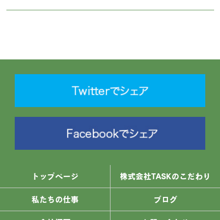
トップページ
株式会社TASKのこだわり
私たちの仕事
ブログ