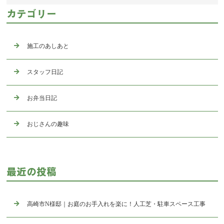
カテゴリー
施工のあしあと
スタッフ日記
お弁当日記
おじさんの趣味
最近の投稿
高崎市N様邸｜お庭のお手入れを楽に！人工芝・駐車スペース工事