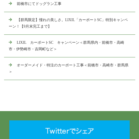
前橋市にてドッグラン工事
【群馬限定】憧れの美しさ。LIXIL「カーポートSC」特別キャンペ
ーン！【9月末完工まで】
LIXIL カーポートSC キャンペーン＜群馬県内・前橋市・高崎
市・伊勢崎市・吉岡町など＞
オーダーメイド・特注のカーポート工事＜前橋市・高崎市・群馬県
＞