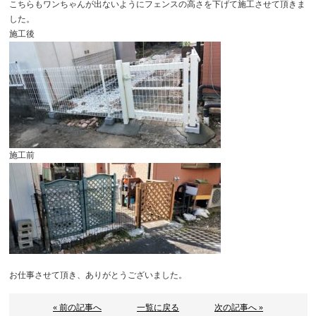
こちらもワンちゃんが出ないようにフェンスの高さを下げて施工させて頂きま
した。
施工後
施工前
お仕事させて頂き、ありがとうございました。
« 前の記事へ
一覧に戻る
次の記事へ »