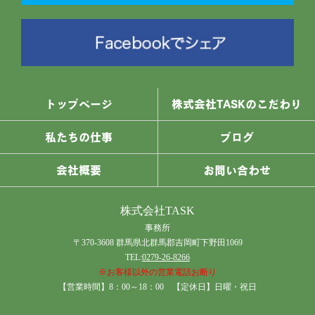
トップページ
株式会社TASKのこだわり
私たちの仕事
ブログ
会社概要
お問い合わせ
株式会社TASK
事務所
〒370-3608 群馬県北群馬郡吉岡町下野田1069
TEL:
0279-26-8266
※お客様以外の営業電話お断り
【営業時間】8：00～18：00 【定休日】日曜・祝日